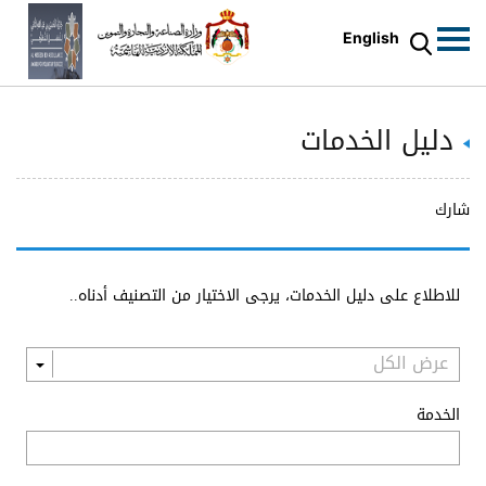
English
دليل الخدمات
شارك
للاطلاع على دليل الخدمات، يرجى الاختيار من التصنيف أدناه..
الخدمة