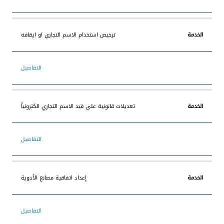
ترخيص استخدام الاسم التجاري او ايقافه
التفاصيل
تعديلات قانونية على قيد الاسم التجاري الكترونياً
التفاصيل
إعداد اتفاقية مصانع الأدوية
التفاصيل