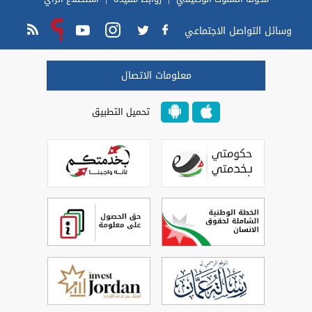
وسائل التواصل الاجتماعي
معلومات الاتصال
تحميل التطبيق