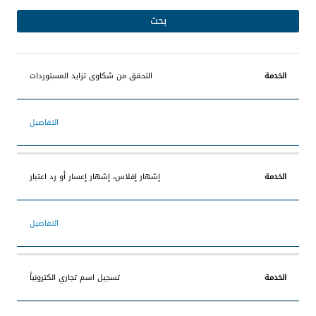
الخدمة
التفاصيل
التحقق من شكاوى تزايد المستوردات
التفاصيل
إشهار إفلاس، إشهار إعسار أو رد اعتبار
التفاصيل
تسجيل اسم تجاري الكترونياً