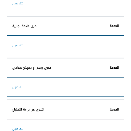
التفاصيل
تحري علامة تجارية
التفاصيل
تحري رسم او نموذج صناعي
التفاصيل
التحري عن براءة الاختراع
التفاصيل