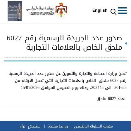
English
صدور عدد الجريدة الرسمية رقم 6027
ملحق الخاص بالعلامات التجارية
تعلن وزارة الصناعة والتجارة والتموين عن صدور عدد الجريدة الرسمية
رقم 6027 ملحق الخاص بالعلامات التجارية التي تحمل الارقام من
201625 الى 202445، وذلك يوم الخميس الموافق 15/01/2026
العدد 6027 ملحق
مدونة السلوك الوظيفي
روابط مفيدة
استطلاع الرأي