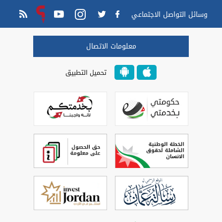
وسائل التواصل الاجتماعي
معلومات الاتصال
تحميل التطبيق